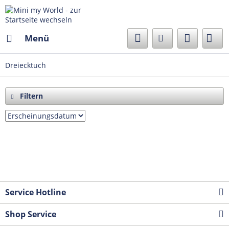
Menü
Dreiecktuch
Filtern
Service Hotline
Shop Service