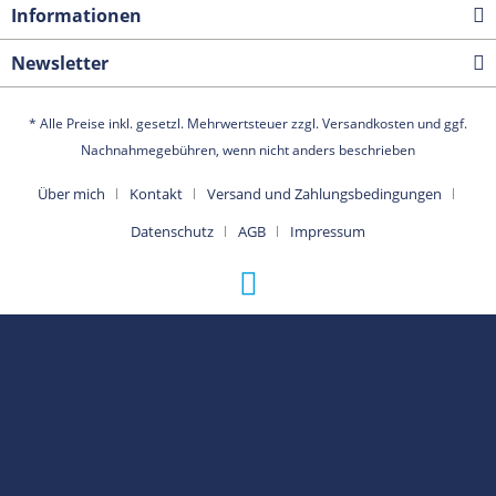
Informationen
Newsletter
* Alle Preise inkl. gesetzl. Mehrwertsteuer zzgl.
Versandkosten
und ggf.
Nachnahmegebühren, wenn nicht anders beschrieben
Über mich
Kontakt
Versand und Zahlungsbedingungen
Datenschutz
AGB
Impressum