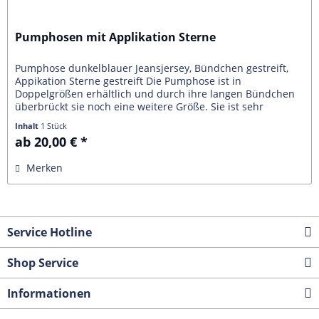
Pumphosen mit Applikation Sterne
Pumphose dunkelblauer Jeansjersey, Bündchen gestreift,
Appikation Sterne gestreift Die Pumphose ist in
Doppelgrößen erhältlich und durch ihre langen Bündchen
überbrückt sie noch eine weitere Größe. Sie ist sehr
bequem, drückt nicht und...
Inhalt
1 Stück
ab 20,00 € *
Merken
Service Hotline
Shop Service
Informationen