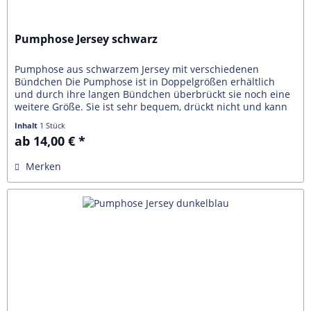
Pumphose Jersey schwarz
Pumphose aus schwarzem Jersey mit verschiedenen
Bündchen Die Pumphose ist in Doppelgrößen erhältlich
und durch ihre langen Bündchen überbrückt sie noch eine
weitere Größe. Sie ist sehr bequem, drückt nicht und kann
in verschiedenen...
Inhalt
1 Stück
ab 14,00 € *
Merken