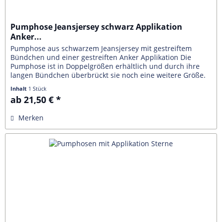
Pumphose Jeansjersey schwarz Applikation
Anker...
Pumphose aus schwarzem Jeansjersey mit gestreiftem
Bündchen und einer gestreiften Anker Applikation Die
Pumphose ist in Doppelgrößen erhältlich und durch ihre
langen Bündchen überbrückt sie noch eine weitere Größe.
Sie ist sehr bequem,...
Inhalt
1 Stück
ab 21,50 € *
Merken