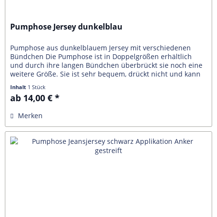
Pumphose Jersey dunkelblau
Pumphose aus dunkelblauem Jersey mit verschiedenen
Bündchen Die Pumphose ist in Doppelgrößen erhältlich
und durch ihre langen Bündchen überbrückt sie noch eine
weitere Größe. Sie ist sehr bequem, drückt nicht und kann
in verschiedenen...
Inhalt
1 Stück
ab 14,00 € *
Merken