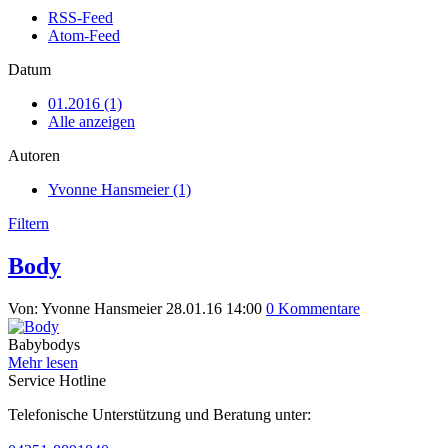
RSS-Feed
Atom-Feed
Datum
01.2016 (1)
Alle anzeigen
Autoren
Yvonne Hansmeier (1)
Filtern
Body
Von: Yvonne Hansmeier
28.01.16 14:00
0 Kommentare
Babybodys
Mehr lesen
Service Hotline
Telefonische Unterstützung und Beratung unter: