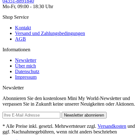
04351-8891840
Mo-Fr, 09:00 - 18:30 Uhr
Shop Service
Kontakt
Versand und Zahlungsbedingungen
AGB
Informationen
Newsletter
Über mich
Datenschutz
Impressum
Newsletter
Abonnieren Sie den kostenlosen Mini My World-Newsletter und
verpassen Sie in Zukunft keine unserer Neuigkeiten oder Aktionen.
Newsletter abonnieren
* Alle Preise inkl. gesetzl. Mehrwertsteuer zzgl.
Versandkosten
und
ggf. Nachnahmegebühren, wenn nicht anders beschrieben