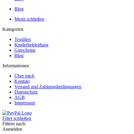
Blog
Menü schließen
Kategorien
Textilien
Kinderbekleidung
Gutscheine
Blog
Informationen
Über mich
Kontakt
Versand und Zahlungsbedingungen
Datenschutz
AGB
Impressum
Filter schließen
Filtern nach:
Anmelden