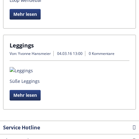
Loop wendebar
Mehr lesen
Leggings
Von: Yvonne Hansmeier
04.03.16 13:00
0 Kommentare
Süße Leggings
Mehr lesen
Service Hotline