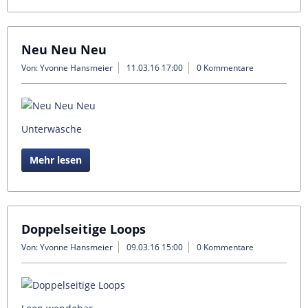
Neu Neu Neu
Von: Yvonne Hansmeier
11.03.16 17:00
0 Kommentare
Unterwäsche
Mehr lesen
Doppelseitige Loops
Von: Yvonne Hansmeier
09.03.16 15:00
0 Kommentare